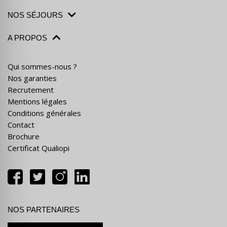
NOS SÉJOURS
A PROPOS
Qui sommes-nous ?
Nos garanties
Recrutement
Mentions légales
Conditions générales
Contact
Brochure
Certificat Qualiopi
NOS PARTENAIRES