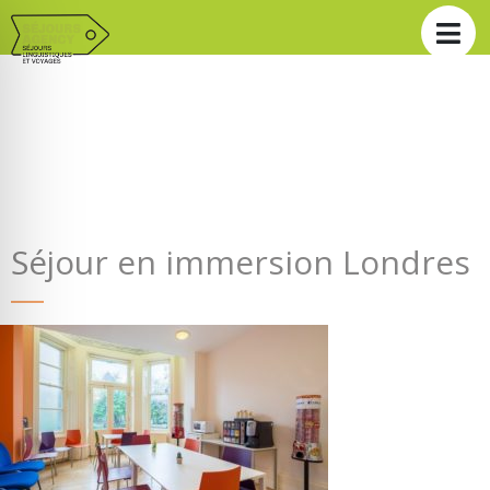
Séjour en immersion Londres