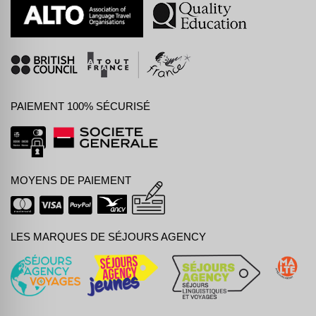
PAIEMENT 100% SÉCURISÉ
MOYENS DE PAIEMENT
LES MARQUES DE SÉJOURS AGENCY