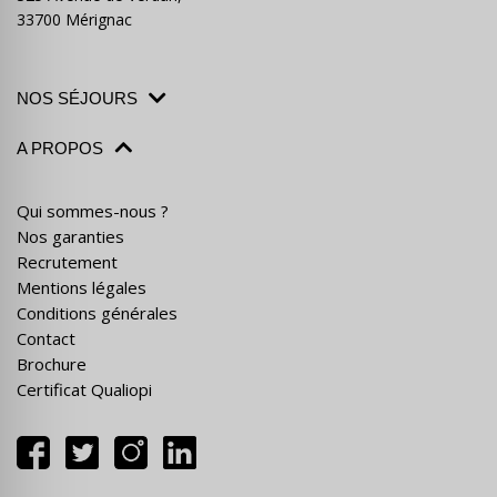
33700 Mérignac
NOS SÉJOURS
A PROPOS
Qui sommes-nous ?
Nos garanties
Recrutement
Mentions légales
Conditions générales
Contact
Brochure
Certificat Qualiopi