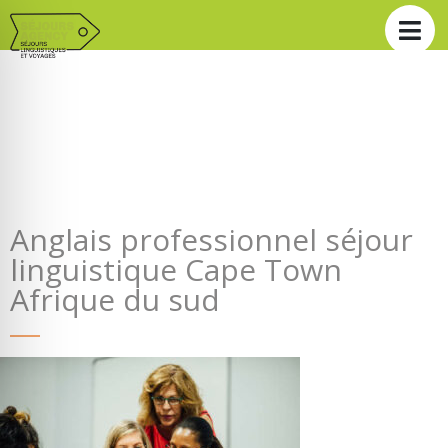
Anglais professionnel séjour
linguistique Cape Town
Afrique du sud