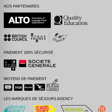
NOS PARTENAIRES
PAIEMENT 100% SÉCURISÉ
MOYENS DE PAIEMENT
LES MARQUES DE SÉJOURS AGENCY