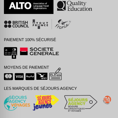
PAIEMENT 100% SÉCURISÉ
MOYENS DE PAIEMENT
LES MARQUES DE SÉJOURS AGENCY