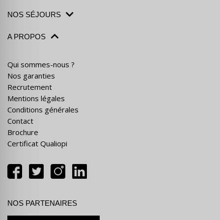
NOS SÉJOURS
A PROPOS
Qui sommes-nous ?
Nos garanties
Recrutement
Mentions légales
Conditions générales
Contact
Brochure
Certificat Qualiopi
NOS PARTENAIRES