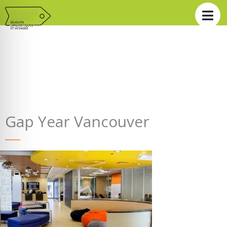
Gap Year Vancouver