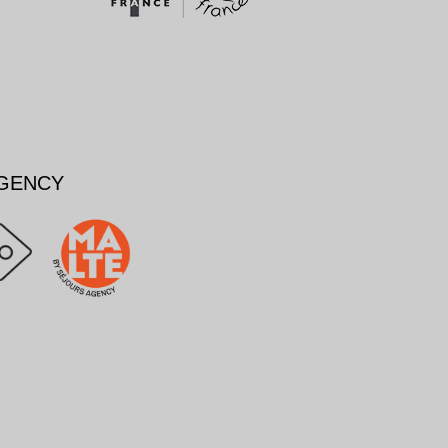
AGENCY