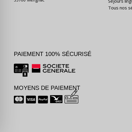
Séjours ling
Tous nos s
PAIEMENT 100% SÉCURISÉ
MOYENS DE PAIEMENT