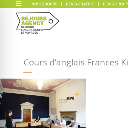
NOS SÉJOURS
DEVIS GRATUIT
DEVIS GROUP
Cours d’anglais Frances K