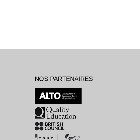
NOS PARTENAIRES