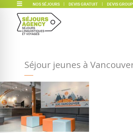
NOS SÉJOURS
DEVIS GRATUIT
DEVIS GROUP
Séjour jeunes à Vancouve