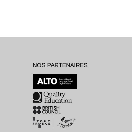
NOS PARTENAIRES