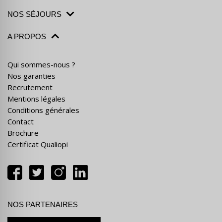
NOS SÉJOURS
A PROPOS
Qui sommes-nous ?
Nos garanties
Recrutement
Mentions légales
Conditions générales
Contact
Brochure
Certificat Qualiopi
NOS PARTENAIRES