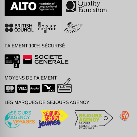
PAIEMENT 100% SÉCURISÉ
MOYENS DE PAIEMENT
LES MARQUES DE SÉJOURS AGENCY