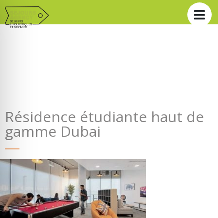
Résidence étudiante haut de
gamme Dubai