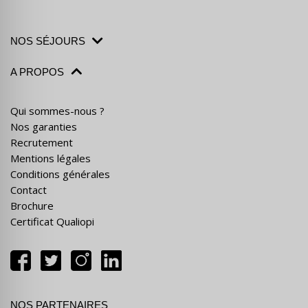
NOS SÉJOURS
A PROPOS
Qui sommes-nous ?
Nos garanties
Recrutement
Mentions légales
Conditions générales
Contact
Brochure
Certificat Qualiopi
NOS PARTENAIRES