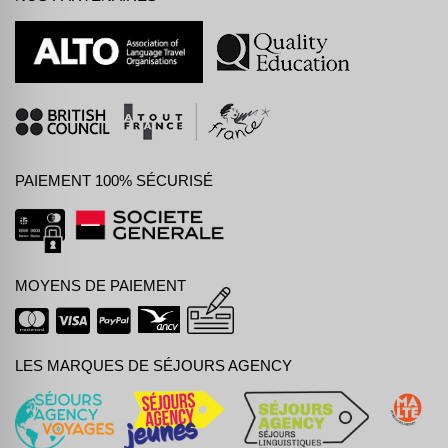
PAIEMENT 100% SÉCURISÉ
MOYENS DE PAIEMENT
LES MARQUES DE SÉJOURS AGENCY