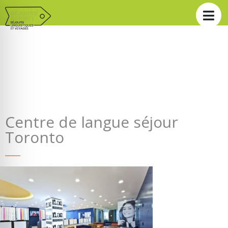
Centre de langue séjour
Toronto