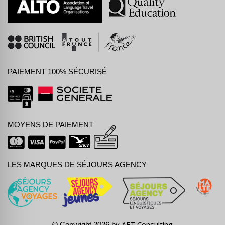
PAIEMENT 100% SÉCURISÉ
MOYENS DE PAIEMENT
LES MARQUES DE SÉJOURS AGENCY
AFT Consulting
© Copyright 2026 by