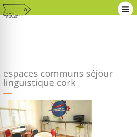
espaces communs séjour
linguistique cork