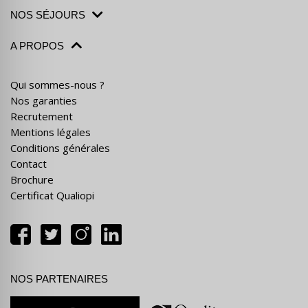
NOS SÉJOURS
A PROPOS
Qui sommes-nous ?
Nos garanties
Recrutement
Mentions légales
Conditions générales
Contact
Brochure
Certificat Qualiopi
NOS PARTENAIRES