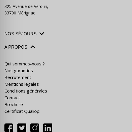
325 Avenue de Verdun,
33700 Mérignac
NOS SÉJOURS
A PROPOS
Qui sommes-nous ?
Nos garanties
Recrutement
Mentions légales
Conditions générales
Contact
Brochure
Certificat Qualiopi