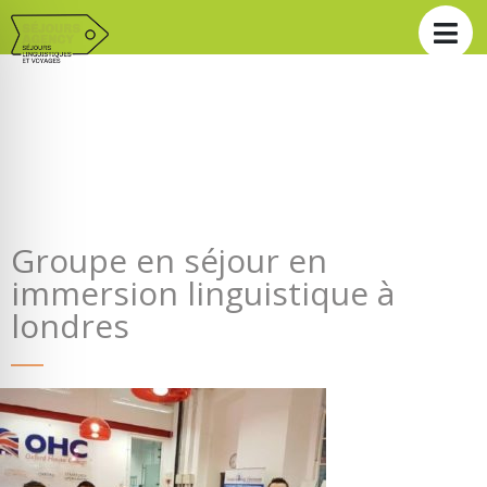
Groupe en séjour en
immersion linguistique à
londres