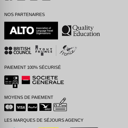
NOS PARTENAIRES
PAIEMENT 100% SÉCURISÉ
MOYENS DE PAIEMENT
LES MARQUES DE SÉJOURS AGENCY