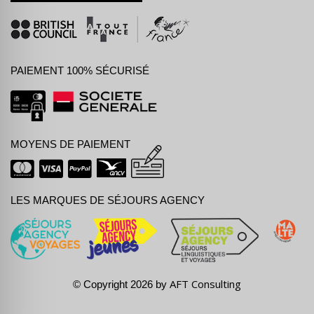
PAIEMENT 100% SÉCURISÉ
MOYENS DE PAIEMENT
LES MARQUES DE SÉJOURS AGENCY
AFT Consulting
© Copyright 2026 by