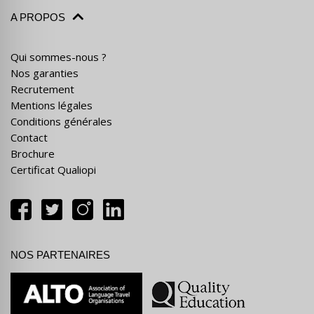
A PROPOS
Qui sommes-nous ?
Nos garanties
Recrutement
Mentions légales
Conditions générales
Contact
Brochure
Certificat Qualiopi
NOS PARTENAIRES