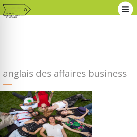
anglais des affaires business