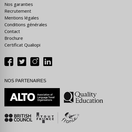
Nos garanties
Recrutement
Mentions légales
Conditions générales
Contact
Brochure
Certificat Qualiopi
NOS PARTENAIRES