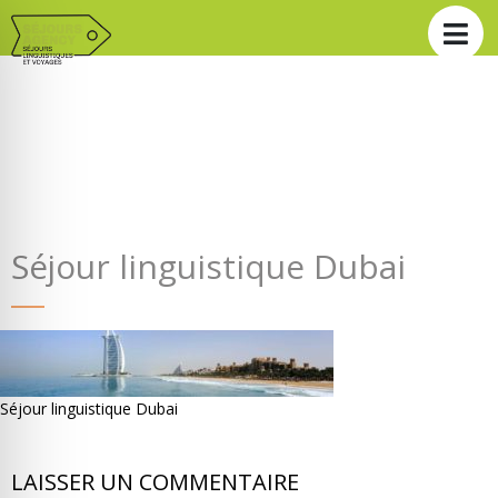
Séjour linguistique Dubai
Séjour linguistique Dubai
LAISSER UN COMMENTAIRE