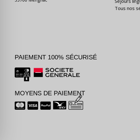
Séjours ling
Tous nos s
PAIEMENT 100% SÉCURISÉ
MOYENS DE PAIEMENT