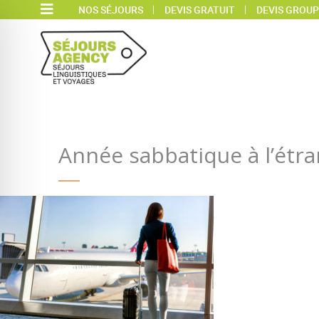
NOS SÉJOURS
DEVIS GRATUIT
DEVIS GROUP
Année sabbatique à l’étr