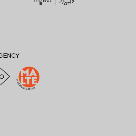
AGENCY