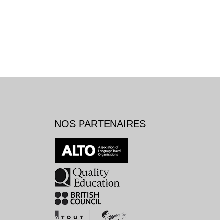
NOS PARTENAIRES