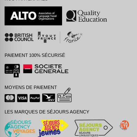
PAIEMENT 100% SÉCURISÉ
MOYENS DE PAIEMENT
LES MARQUES DE SÉJOURS AGENCY