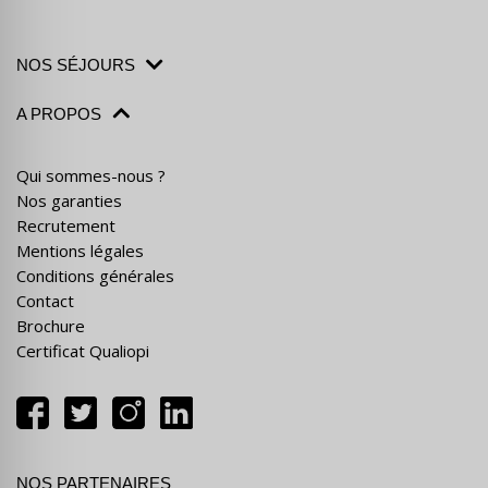
NOS SÉJOURS
A PROPOS
Qui sommes-nous ?
Nos garanties
Recrutement
Mentions légales
Conditions générales
Contact
Brochure
Certificat Qualiopi
NOS PARTENAIRES