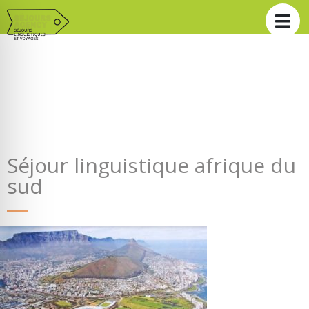
Séjour linguistique afrique du
sud