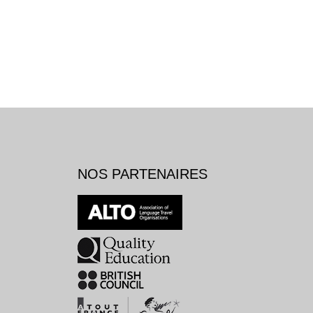
NOS PARTENAIRES