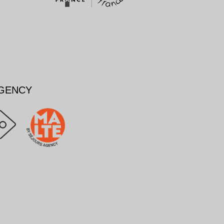
AGENCY