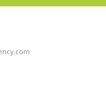
gency.com