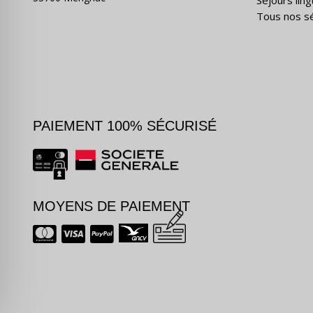
Séjours ling
Tous nos s
PAIEMENT 100% SÉCURISÉ
MOYENS DE PAIEMENT