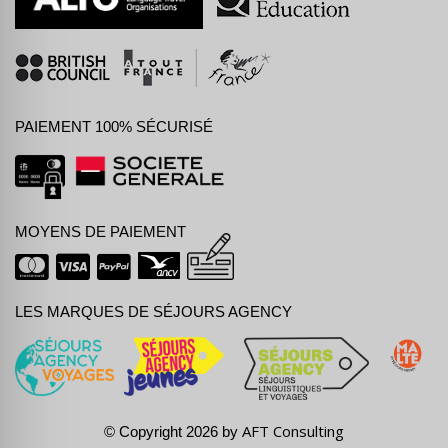
PAIEMENT 100% SÉCURISÉ
MOYENS DE PAIEMENT
LES MARQUES DE SÉJOURS AGENCY
AFT Consulting
© Copyright 2026 by