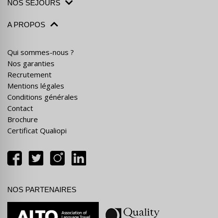
NOS SÉJOURS
A PROPOS
Qui sommes-nous ?
Nos garanties
Recrutement
Mentions légales
Conditions générales
Contact
Brochure
Certificat Qualiopi
NOS PARTENAIRES