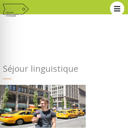
Séjour linguistique