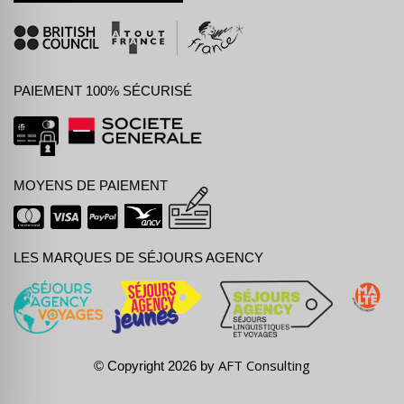
PAIEMENT 100% SÉCURISÉ
MOYENS DE PAIEMENT
LES MARQUES DE SÉJOURS AGENCY
AFT Consulting
© Copyright 2026 by