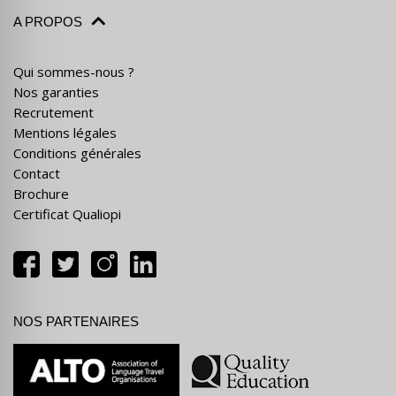
A PROPOS
Qui sommes-nous ?
Nos garanties
Recrutement
Mentions légales
Conditions générales
Contact
Brochure
Certificat Qualiopi
NOS PARTENAIRES