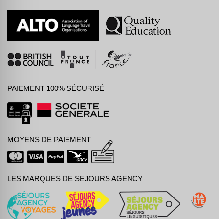
PAIEMENT 100% SÉCURISÉ
MOYENS DE PAIEMENT
LES MARQUES DE SÉJOURS AGENCY