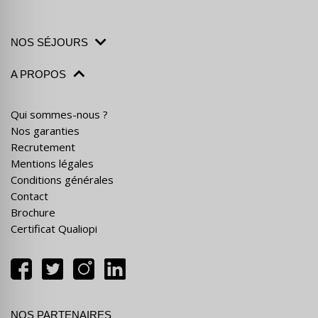
NOS SÉJOURS
A PROPOS
Qui sommes-nous ?
Nos garanties
Recrutement
Mentions légales
Conditions générales
Contact
Brochure
Certificat Qualiopi
NOS PARTENAIRES