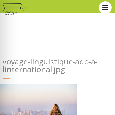
voyage-linguistique-ado-à-
linternational.jpg