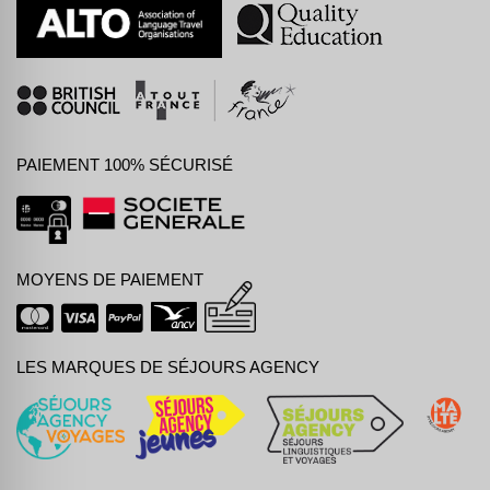
PAIEMENT 100% SÉCURISÉ
MOYENS DE PAIEMENT
LES MARQUES DE SÉJOURS AGENCY