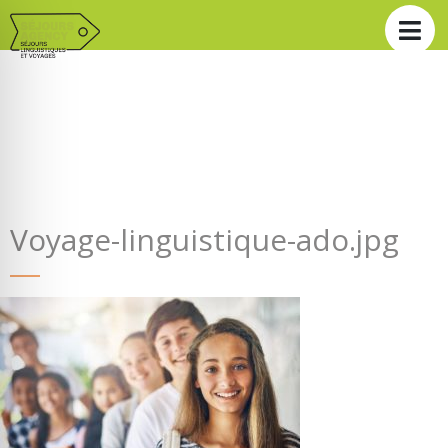
Voyage-linguistique-ado.jpg