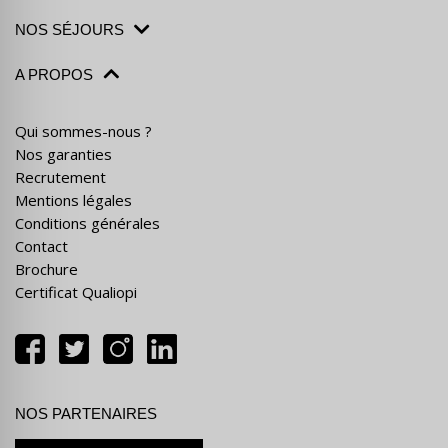
NOS SÉJOURS
A PROPOS
Qui sommes-nous ?
Nos garanties
Recrutement
Mentions légales
Conditions générales
Contact
Brochure
Certificat Qualiopi
NOS PARTENAIRES