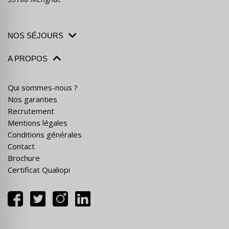
NOS SÉJOURS
A PROPOS
Qui sommes-nous ?
Nos garanties
Recrutement
Mentions légales
Conditions générales
Contact
Brochure
Certificat Qualiopi