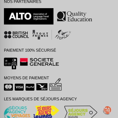
NOS PARTENAIRES
PAIEMENT 100% SÉCURISÉ
MOYENS DE PAIEMENT
LES MARQUES DE SÉJOURS AGENCY