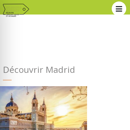
Découvrir Madrid